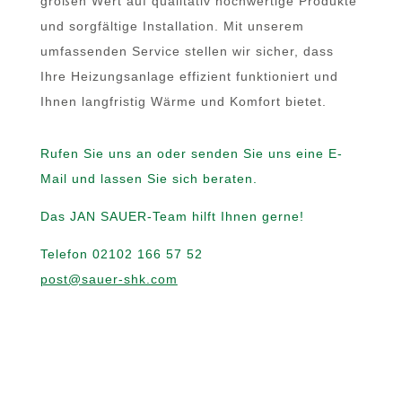
großen Wert auf qualitativ hochwertige Produkte
und sorgfältige Installation. Mit unserem
umfassenden Service stellen wir sicher, dass
Ihre Heizungsanlage effizient funktioniert und
Ihnen langfristig Wärme und Komfort bietet.
Rufen Sie uns an oder senden Sie uns eine E-
Mail und lassen Sie sich beraten.
Das JAN SAUER-Team hilft Ihnen gerne!
Telefon 02102 166 57 52
post@sauer-shk.com