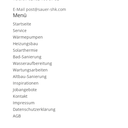
E-Mail post@sauer-shk.com
Menü
Startseite
Service
Wärmepumpen
Heizungsbau
Solarthermie
Bad-Sanierung
Wasseraufbereitung
Wartungsarbeiten
Altbau-Sanierung
Inspirationen
Jobangebote
Kontakt
Impressum
Datenschutzerklärung
AGB