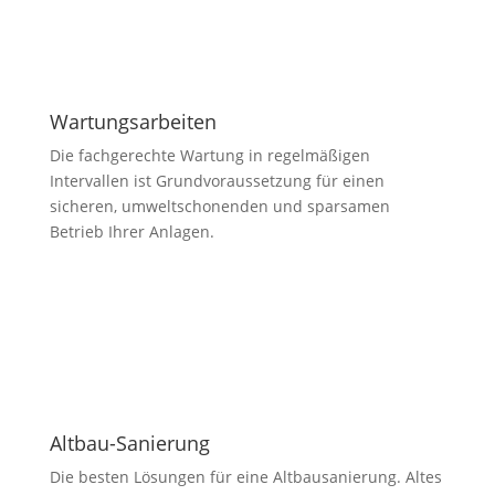
Wartungsarbeiten
Die fachgerechte Wartung in regelmäßigen
Intervallen ist Grundvoraussetzung für einen
sicheren, umweltschonenden und sparsamen
Betrieb Ihrer Anlagen.
Altbau-Sanierung
Die besten Lösungen für eine Altbausanierung. Altes