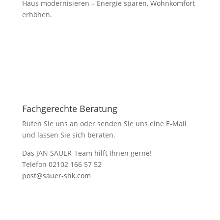
Haus modernisieren – Energie sparen, Wohnkomfort
erhöhen.
Fachgerechte Beratung
Rufen Sie uns an oder senden Sie uns eine E-Mail
und lassen Sie sich beraten.
Das JAN SAUER-Team hilft Ihnen gerne!
Telefon 02102 166 57 52
post@sauer-shk.com