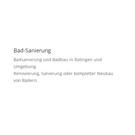
Bad-Sanierung
Badsanierung und Badbau in Ratingen und
Umgebung.
Renovierung, Sanierung oder kompletter Neubau
von Bädern.