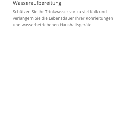
Wasseraufbereitung
Schützen Sie ihr Trinkwasser vor zu viel Kalk und
verlängern Sie die Lebensdauer Ihrer Rohrleitungen
und wasserbetriebenen Haushaltsgeräte.