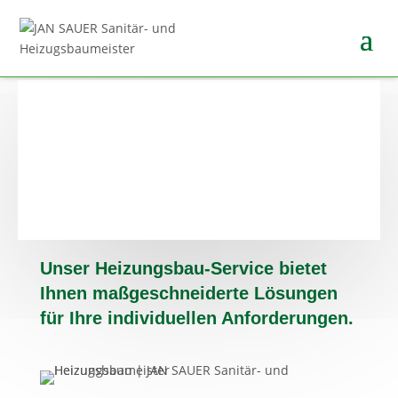
Unser Heizungsbau-Service bietet
Ihnen maßgeschneiderte Lösungen
für Ihre individuellen Anforderungen.