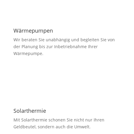
Wärmepumpen
Wir beraten Sie unabhängig und begleiten Sie von
der Planung bis zur Inbetriebnahme Ihrer
Wärmepumpe.
Solarthermie
Mit Solarthermie schonen Sie nicht nur Ihren
Geldbeutel, sondern auch die Umwelt.