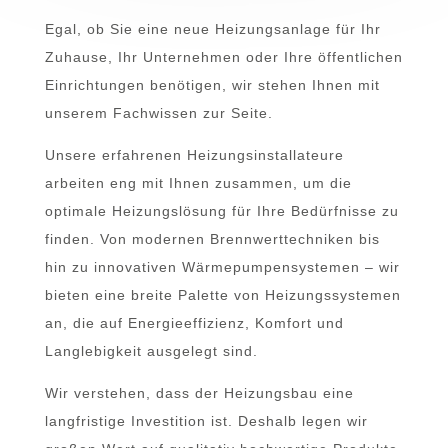
Egal, ob Sie eine neue Heizungsanlage für Ihr
Zuhause, Ihr Unternehmen oder Ihre öffentlichen
Einrichtungen benötigen, wir stehen Ihnen mit
unserem Fachwissen zur Seite.
Unsere erfahrenen Heizungsinstallateure
arbeiten eng mit Ihnen zusammen, um die
optimale Heizungslösung für Ihre Bedürfnisse zu
finden. Von modernen Brennwerttechniken bis
hin zu innovativen Wärmepumpensystemen – wir
bieten eine breite Palette von Heizungssystemen
an, die auf Energieeffizienz, Komfort und
Langlebigkeit ausgelegt sind.
Wir verstehen, dass der Heizungsbau eine
langfristige Investition ist. Deshalb legen wir