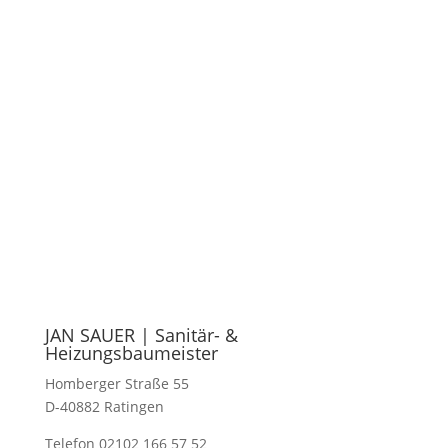
JAN SAUER | Sanitär- &
Heizungsbaumeister
Homberger Straße 55
D-40882 Ratingen
Telefon 02102 166 57 52